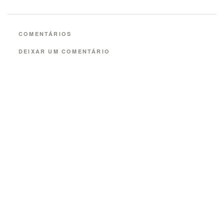
COMENTÁRIOS
DEIXAR UM COMENTÁRIO