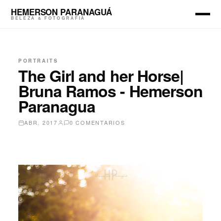
HEMERSON PARANAGUÁ
BELEZA & FOTOGRAFIA
PORTRAITS
The Girl and her Horse|
Bruna Ramos - Hemerson
Paranagua
ABR. 2017
0 COMENTARIOS