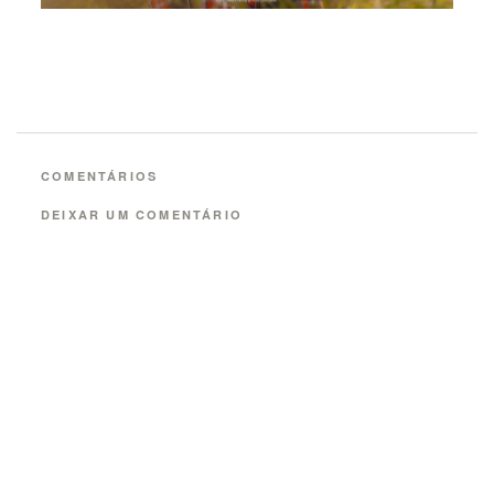
COMENTÁRIOS
DEIXAR UM COMENTÁRIO