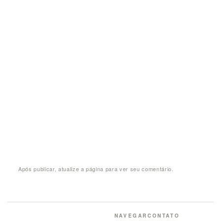
Após publicar, atualize a página para ver seu comentário.
NAVEGAR
CONTATO